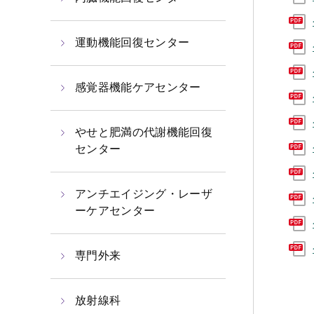
運動機能回復センター
感覚器機能ケアセンター
やせと肥満の代謝機能回復
センター
アンチエイジング・レーザ
ーケアセンター
専門外来
放射線科