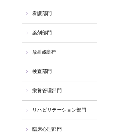
看護部門
薬剤部門
放射線部門
検査部門
栄養管理部門
リハビリテーション部門
臨床心理部門