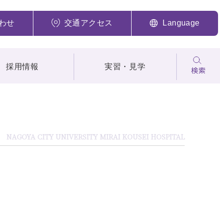
わせ
交通アクセス
Language
採用情報
実習・見学