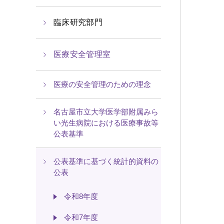
臨床研究部門
医療安全管理室
医療の安全管理のための理念
名古屋市立大学医学部附属みら
い光生病院における医療事故等
公表基準
公表基準に基づく統計的資料の
公表
令和8年度
令和7年度