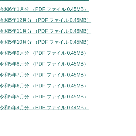
令和6年1月分 （PDF ファイル 0.45MB）
令和5年12月分 （PDF ファイル 0.45MB）
令和5年11月分 （PDF ファイル 0.46MB）
令和5年10月分 （PDF ファイル 0.45MB）
令和5年9月分 （PDF ファイル 0.45MB）
令和5年8月分 （PDF ファイル 0.45MB）
令和5年7月分 （PDF ファイル 0.45MB）
令和5年6月分 （PDF ファイル 0.45MB）
令和5年5月分 （PDF ファイル 0.45MB）
令和5年4月分 （PDF ファイル 0.44MB）