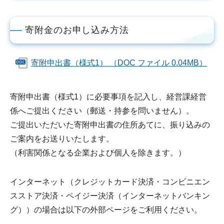
寄附金のお申し込み方法
寄附申出書（様式1） （DOC ファイル 0.04MB）
寄附申出書（様式1）に必要事項を記入し、経営課経営
係へご提出ください（郵送・持参を問いません）。
ご提出いただいた寄附申出書の住所あてに、振り込みの
ご案内をお送りいたします。
（利害関係となる企業および個人を除きます。）
インターネット（クレジットカード決済・コンビニエン
スストア決済・ペイジー決済（インターネットバンキン
グ））の場合は以下の外部ページをご利用ください。