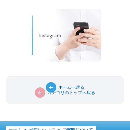
ホームへ戻る
カテゴリのトップへ戻る
ホーム
>
当院について
>
ご寄附について