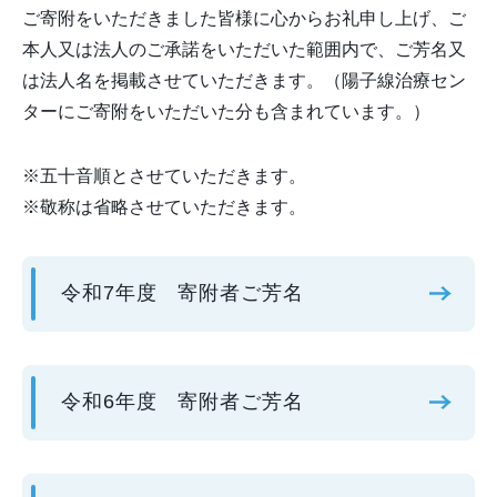
ご寄附をいただきました皆様に心からお礼申し上げ、ご
本人又は法人のご承諾をいただいた範囲内で、ご芳名又
は法人名を掲載させていただきます。（陽子線治療セン
ターにご寄附をいただいた分も含まれています。）
※五十音順とさせていただきます。
※敬称は省略させていただきます。
令和7年度 寄附者ご芳名
令和6年度 寄附者ご芳名