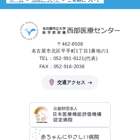
〒462-8508
名古屋市北区平手町1丁目1番地の1
TEL：052-991-8121(代表)
FAX：052-916-2038
交通アクセス