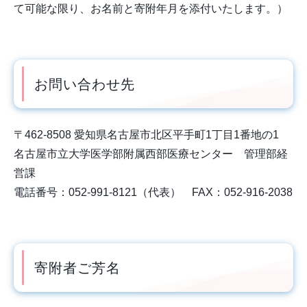
て可能な限り、お名前と寄附年月を添付いたします。）
お問い合わせ先
〒462-8508 愛知県名古屋市北区平手町1丁目1番地の1
名古屋市立大学医学部附属西部医療センター 管理部経
営課
電話番号：052-991-8121（代表） FAX：052-916-2038
寄附者ご芳名