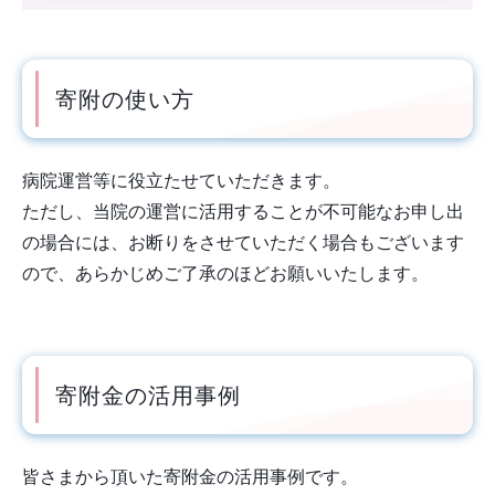
寄附の使い方
病院運営等に役立たせていただきます。
ただし、当院の運営に活用することが不可能なお申し出
の場合には、お断りをさせていただく場合もございます
ので、あらかじめご了承のほどお願いいたします。
寄附金の活用事例
皆さまから頂いた寄附金の活用事例です。