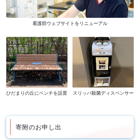
看護部ウェブサイトをリニューアル
ひだまりの丘にベンチを設置
スリッパ殺菌ディスペンサー
寄附のお申し出