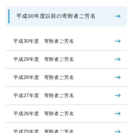
平成30年度以前の寄附者ご芳名
平成30年度 寄附者ご芳名
平成29年度 寄附者ご芳名
平成28年度 寄附者ご芳名
平成27年度 寄附者ご芳名
平成26年度 寄附者ご芳名
平成25年度 寄附者ご芳名