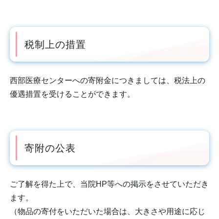
税制上の措置
西部医療センターへの寄附金につきましては、税法上の
優遇措置を受けることができます。
寄附の公表
ご了解を得た上で、当院HP等への掲示をさせていただき
ます。
（物品の寄付をいただいた場合は、大きさや用途に応じ