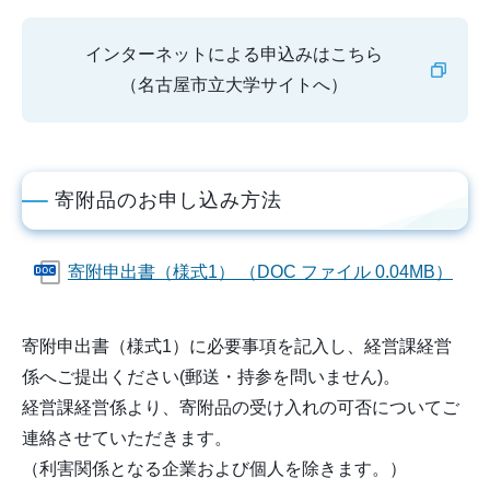
インターネットによる申込みはこちら
（名古屋市立大学サイトへ）
寄附品のお申し込み方法
寄附申出書（様式1） （DOC ファイル 0.04MB）
寄附申出書（様式1）に必要事項を記入し、経営課経営
係へご提出ください(郵送・持参を問いません)。
経営課経営係より、寄附品の受け入れの可否についてご
連絡させていただきます。
（利害関係となる企業および個人を除きます。）