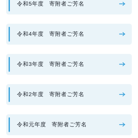
令和5年度 寄附者ご芳名
令和4年度 寄附者ご芳名
令和3年度 寄附者ご芳名
令和2年度 寄附者ご芳名
令和元年度 寄附者ご芳名