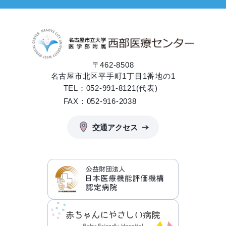
〒462-8508
名古屋市北区平手町1丁目1番地の1
TEL：052-991-8121(代表)
FAX：052-916-2038
交通アクセス