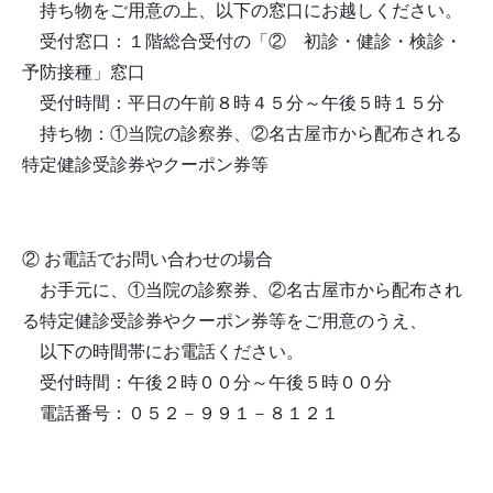
持ち物をご用意の上、以下の窓口にお越しください。
受付窓口：１階総合受付の「② 初診・健診・検診・
予防接種」窓口
受付時間：平日の午前８時４５分～午後５時１５分
持ち物：①当院の診察券、②名古屋市から配布される
特定健診受診券やクーポン券等
② お電話でお問い合わせの場合
お手元に、①当院の診察券、②名古屋市から配布され
る特定健診受診券やクーポン券等をご用意のうえ、
以下の時間帯にお電話ください。
受付時間：午後２時００分～午後５時００分
電話番号：０５２－９９１－８１２１