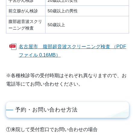
子宮がん検診
20歳以上の女性
前立腺がん検診
50歳以上の男性
腹部超音波スクリ
50歳以上
ーニング検査
名古屋市 腹部超音波スクリーニング検査 （PDF
ファイル 0.16MB）
※各種検診等の受付時期はそれぞれ異なりますので、お
電話等にてお問い合わせください。
予約・お問い合わせ方法
①来院して受付窓口でお問い合わせの場合